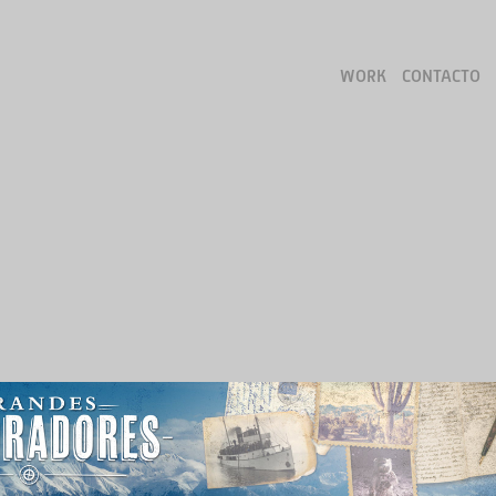
WORK
CONTACTO